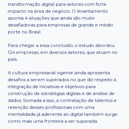
transformação digital para setores com forte
impacto na área de negócio. O levantamento
aponta 4 situações que ainda são muito
desafiadoras para empresas de grande e médio
porte no Brasil.
Para chegar a essa conclusão, o estudo abordou
124 empresas, em diversos setores, que atuam no
país.
A cultura empresarial vigente ainda apresenta
desafios a serem superados no que diz respeito à
integração de iniciativas e objetivos para
construção de estratégias digitais e de análise de
dados. Somada a isso, a contratação de talentos e
retenção desses profissionais com uma
mentalidade já aderente ao digital também surge
como mais uma fronteira a ser superada.