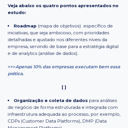
Veja abaixo os quatro pontos apresentados no
estudo:
Roadmap
(mapa de objetivos) específico de
iniciativas, que seja ambicioso, com prioridades
detalhadas e ajustado nos diferentes níveis da
empresa, servindo de base para a estratégia digital
e de analytics (análise de dados).
>>>
Apenas 10% das empresas executam bem essa
prática.
[ ]
Organização e coleta de dados
para análises
de negócio de forma estruturada e integrada com
infraestrutura adequada ao processo, por exemplo,
CDPs (Customer Data Platforms), DMP (Data
Management Platforms).