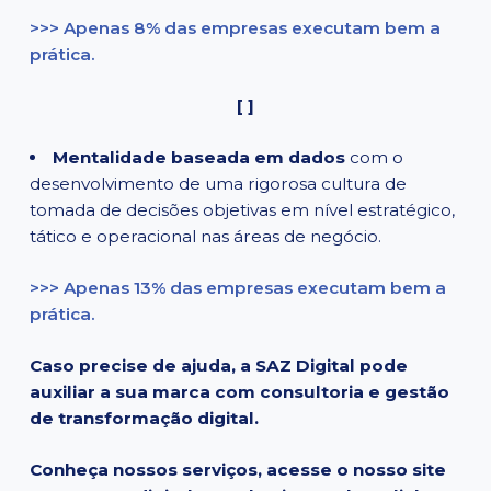
>>> Apenas 8% das empresas executam bem a
prática.
[ ]
Mentalidade baseada em dados
com o
desenvolvimento de uma rigorosa cultura de
tomada de decisões objetivas em nível estratégico,
tático e operacional nas áreas de negócio.
>>> Apenas 13% das empresas executam bem a
prática.
Caso precise de ajuda, a SAZ Digital pode
auxiliar a sua marca com consultoria e gestão
de transformação digital.
Conheça nossos serviços, acesse o nosso site