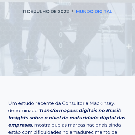
11 DE JULHO DE 2022
MUNDO DIGITAL
Um estudo recente da Consultoria Mackinsey,
denominado
Transformações digitais no Brasil:
Insights sobre o nível de maturidade digital das
empresas
,
mostra que as marcas nacionais ainda
estão com dificuldades no amadurecimento da