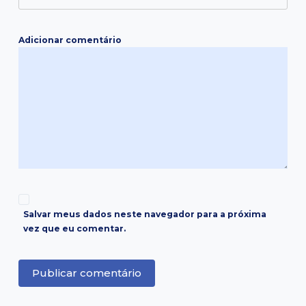
Adicionar comentário
Salvar meus dados neste navegador para a próxima
vez que eu comentar.
Publicar comentário