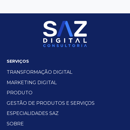
SERVIÇOS
TRANSFORMAÇÃO DIGITAL
MARKETING DIGITAL
PRODUTO
GESTÃO DE PRODUTOS E SERVIÇOS
ESPECIALIDADES SAZ
SOBRE