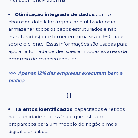
Otimização integrada de dados
com o
chamado data lake (repositório utilizado para
armazenar todos os dados estruturados e não
estruturados) que fornecem uma visão 360 graus
sobre o cliente. Essas informações são usadas para
apoiar a tomada de decisões em todas as áreas da
empresa de maneira regular.
>>>
Apenas 12% das empresas executam bem a
prática
.
[ ]
Talentos identificados
, capacitados e retidos
na quantidade necessária e que estejam
preparados para um modelo de negócio mais
digital e analítico.