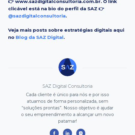
👉 www.sazdigitalconsultoria.com.br. O link
clicável está na bio do perfil da SAZ 👉
@sazdigitalconsultoria
.
Veja mais posts sobre estratégias digitais aqui
no
Blog da SAZ Digital
.
SAZ Digital Consultoria
Cada cliente é único para nós e por isso
atuamos de forma personalizada, sem
“soluções prontas”. Nosso objetivo é ajudar
o seu empreendimento a alcançar um novo
patamar!