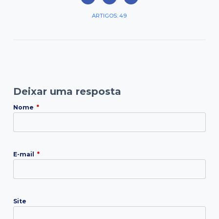
ARTIGOS: 49
Deixar uma resposta
Nome
*
E-mail
*
Site