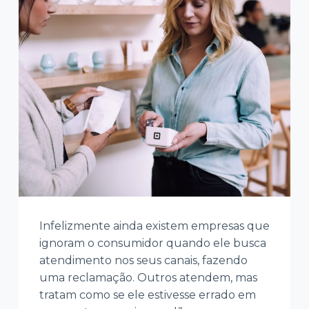
Infelizmente ainda existem empresas que
ignoram o consumidor quando ele busca
atendimento nos seus canais, fazendo
uma reclamação. Outros atendem, mas
tratam como se ele estivesse errado em