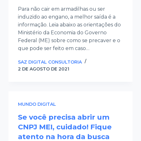
Para não cair em armadilhas ou ser
induzido ao engano, a melhor saída é a
informação. Leia abaixo as orientações do
Ministério da Economia do Governo
Federal (ME) sobre como se precaver e o
que pode ser feito em caso…
SAZ DIGITAL CONSULTORIA
2 DE AGOSTO DE 2021
MUNDO DIGITAL
Se você precisa abrir um
CNPJ MEI, cuidado! Fique
atento na hora da busca