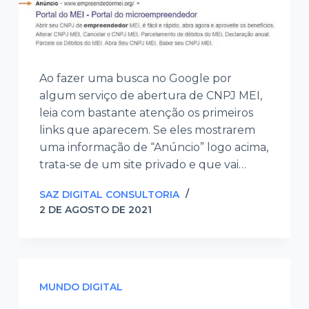
Ao fazer uma busca no Google por
algum serviço de abertura de CNPJ MEI,
leia com bastante atenção os primeiros
links que aparecem. Se eles mostrarem
uma informação de “Anúncio” logo acima,
trata-se de um site privado e que vai…
SAZ DIGITAL CONSULTORIA
2 DE AGOSTO DE 2021
MUNDO DIGITAL