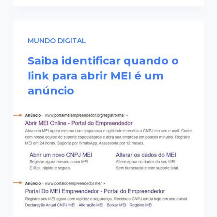
MUNDO DIGITAL
Saiba identificar quando o
link para abrir MEI é um
anúncio