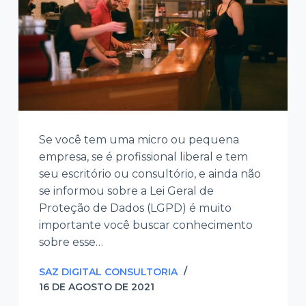
Se você tem uma micro ou pequena
empresa, se é profissional liberal e tem
seu escritório ou consultório, e ainda não
se informou sobre a Lei Geral de
Proteção de Dados (LGPD) é muito
importante você buscar conhecimento
sobre esse…
SAZ DIGITAL CONSULTORIA
16 DE AGOSTO DE 2021