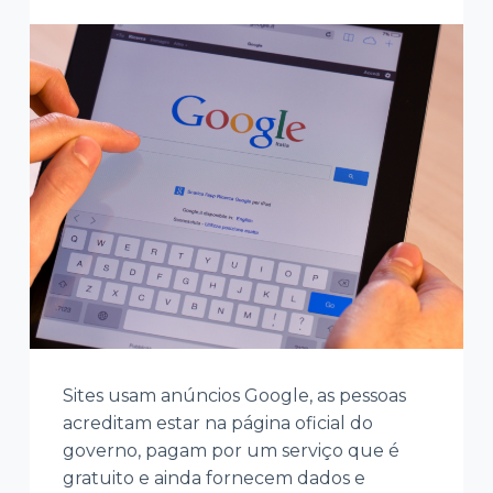
Sites usam anúncios Google, as pessoas
acreditam estar na página oficial do
governo, pagam por um serviço que é
gratuito e ainda fornecem dados e