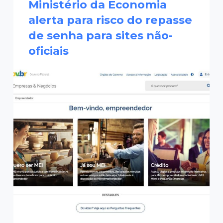
Ministério da Economia
alerta para risco do repasse
de senha para sites não-
oficiais