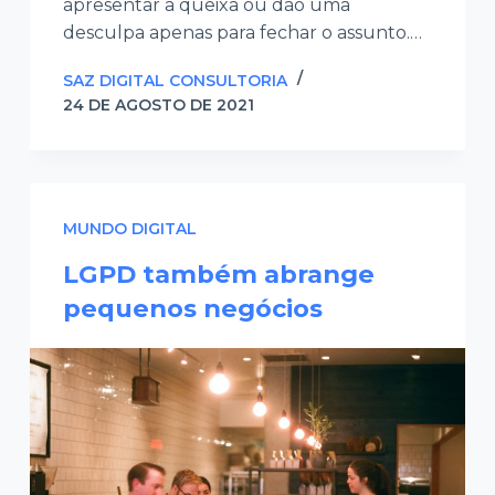
apresentar a queixa ou dão uma
desculpa apenas para fechar o assunto.…
SAZ DIGITAL CONSULTORIA
24 DE AGOSTO DE 2021
MUNDO DIGITAL
LGPD também abrange
pequenos negócios