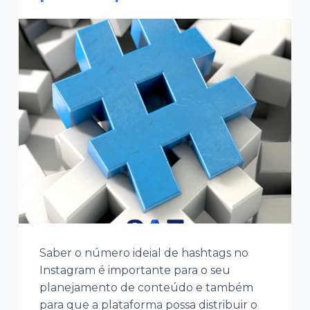
Saber o número ideial de hashtags no
Instagram é importante para o seu
planejamento de conteúdo e também
para que a plataforma possa distribuir o