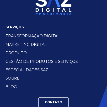
SERVIÇOS
TRANSFORMAÇÃO DIGITAL
MARKETING DIGITAL
PRODUTO
GESTÃO DE PRODUTOS E SERVIÇOS
ESPECIALIDADES SAZ
SOBRE
BLOG
CONTATO