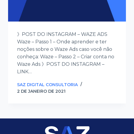
》POST DO INSTAGRAM – WAZE ADS
Waze – Passo 1 – Onde aprender e ter
noções sobre o Waze Ads caso você não
conheça: Waze – Passo 2 – Criar conta no
Waze Ads 》POST DO INSTAGRAM –
LINK…
SAZ DIGITAL CONSULTORIA
2 DE JANEIRO DE 2021